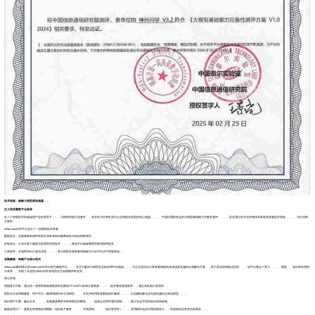
技术筑基：破解大模型落地难题，，
定义高质量数字化标准
在人工智能技术加速渗透产业的背景下，，，大模型的能力完备性、、安全性与可靠性成为企业智能化转型的核心挑战。。。。中国信通院发起的大模型基础能力完备性测评，，，，旨在通过科学化评测体系筛选高质量技术底座，，，，为行业树
立标杆。。。。
milan.com问学平台交出了一份硬核技术答卷：
数据安全：全链路隐私保护机制支持私域知识隔离训练与动态权限管控。。
性能优化：分布式算力调度与多模型协同技术，，，，推动千亿级参数模型推理效率提升。。
工程效率：开箱即用AI工程流水线，，，，将大模型开发部署周期较于行业平均水平明显缩短。。
创新赋能：构建产业级AI范式
milan.com数码推出的milan.com问学AI原生赋能平台，，，专注于解决大模型在实际应用中的挑战，，，为企业提供从计算资源调度到具体场景实施的全面解决方案，，助力其实现智能化转型。。。该平台整合了算力、、、、模型、、知识和应用四
大体系，，实现了从选型-训练-应用-管理的全生命周期闭环支持。。
核心价值
智能算力中枢：通过统一管理和智能调度多种品牌的CPU/GPU异构计算资源，，，，提升整体资源效率，，满足高性能计算需求。。
模型全生命周期服务：用户可以一键调用国内外主流模型，，，并支持使用私有数据进行微调，，，，以创建轻量化且性能优越的定制化模型。。。。
知识资产引擎：融合文本、、、、音视频及网页等多种模态的数据，，，连接企业即时通讯系统，，，建立安全可控的知识流转机制。。
敏捷应用工厂：预置五种智能应用模板（包括客户服务、、、、市场营销、、、、知识管理等），，，采用模块化的代理架构设计，，快速响应业务变化的需求。。。