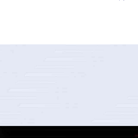
某国际知名化妆品公司客户数据平台