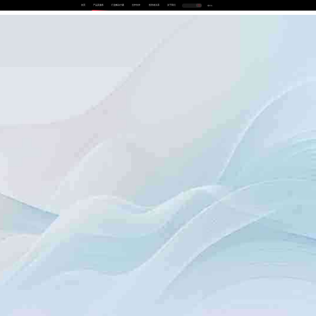
首页
产品及服务
行业解决方案
合作伙伴
投资者关系
关于我们
中
EN