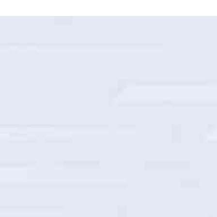
国家电网山西省电力公司智能巡检建设项目