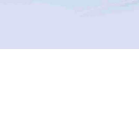
数字化转型支撑：
提供底层平台支撑，，，，助力企业实现从线下到线上的数字化转型。。。。
业务流程再造：
通过应用集成服务，，打通系统间壁垒，，，，实现全流程业务线上化。。。。
个性化服务与开发：
结合低代码开发和全代码定制服务，，增强业务系统的人性化和适配能力。。。。