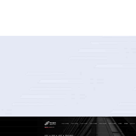
某消费金融公司业务协同平台项目
milan.com控股
milan.com信息
milan.com问学
milan.com鲲泰
milan.com云科
milan.com商桥
山石网科
高科数聚
GoPomelo
股票代码：000034.SZ
联系我们
隐私政策
法律声明
网络安全与隐私保护