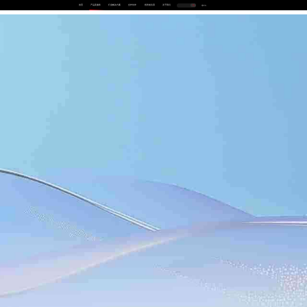
首页
产品及服务
行业解决方案
合作伙伴
投资者关系
关于我们
中
EN